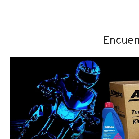
Encuent