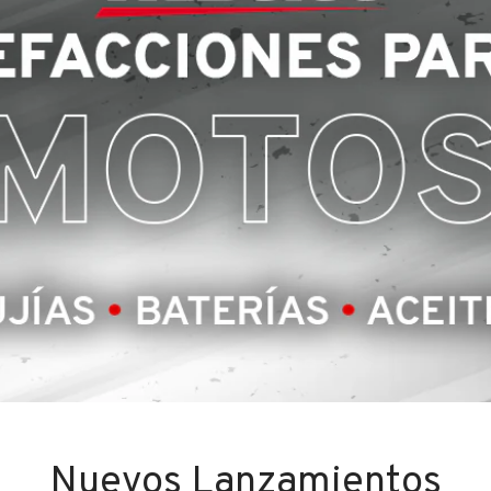
Nuevos Lanzamientos