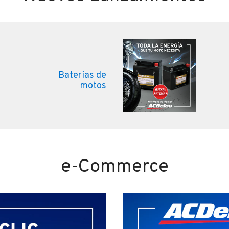
Baterías de
motos
e-Commerce