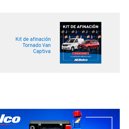
Kit de afinación
Tornado Van
Captiva