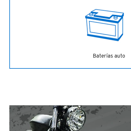
Baterías auto