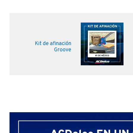
Kit de afinación
Groove