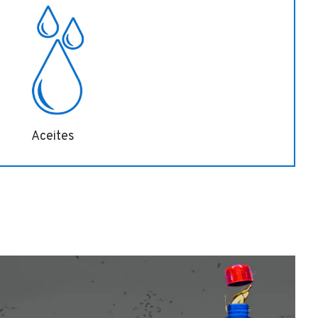
Aceites